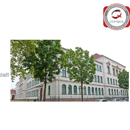
stadt