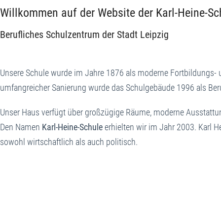
Willkommen auf der Website der Kar
Berufliches Schulzentrum der Stadt Leipzig
Unsere Schule wurde im Jahre 1876 als moderne Fortbildungs- 
umfangreicher Sanierung wurde das Schulgebäude 1996 als Beruf
Unser Haus verfügt über großzügige Räume, moderne Ausstattun
Den Namen
Karl-Heine-Schule
erhielten wir im Jahr 2003. Karl H
sowohl wirtschaftlich als auch politisch.