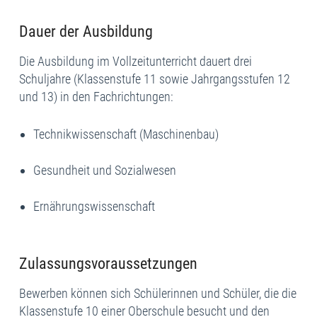
Dauer der Ausbildung
Die Ausbildung im Vollzeitunterricht dauert drei
Schuljahre (Klassenstufe 11 sowie Jahrgangsstufen 12
und 13) in den Fachrichtungen:
Technikwissenschaft (Maschinenbau)
Gesundheit und Sozialwesen
Ernährungswissenschaft
Zulassungsvoraussetzungen
Bewerben können sich Schülerinnen und Schüler, die die
Klassenstufe 10 einer Oberschule besucht und den