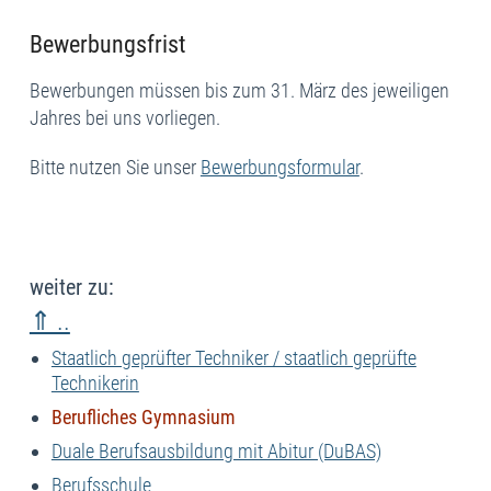
Bewerbungsfrist
Bewerbungen müssen bis zum 31. März des jeweiligen
Jahres bei uns vorliegen.
Bitte nutzen Sie unser
Bewerbungsformular
.
weiter zu:
⇑ ..
Staatlich geprüfter Techniker / staatlich geprüfte
Technikerin
Berufliches Gymnasium
Duale Berufsausbildung mit Abitur (DuBAS)
Berufsschule