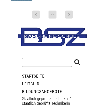
STARTSEITE
LEITBILD
BILDUNGSANGEBOTE
Staatlich geprüfter Techniker /
staatlich geprüfte Technikerin