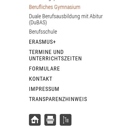
Berufliches Gymnasium
Duale Berufsausbildung mit Abitur
(DuBAS)
Berufsschule
ERASMUS+
TERMINE UND
UNTERRICHTSZEITEN
FORMULARE
KONTAKT
IMPRESSUM
TRANSPARENZHINWEIS