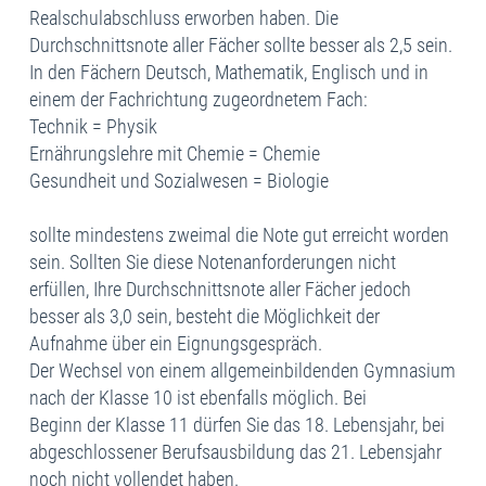
Realschulabschluss erworben haben. Die
Durchschnittsnote aller Fächer sollte besser als 2,5 sein.
In den Fächern Deutsch, Mathematik, Englisch und in
einem der Fachrichtung zugeordnetem Fach:
Technik = Physik
Ernährungslehre mit Chemie = Chemie
Gesundheit und Sozialwesen = Biologie
sollte mindestens zweimal die Note gut erreicht worden
sein. Sollten Sie diese Notenanforderungen nicht
erfüllen, Ihre Durchschnittsnote aller Fächer jedoch
besser als 3,0 sein, besteht die Möglichkeit der
Aufnahme über ein Eignungsgespräch.
Der Wechsel von einem allgemeinbildenden Gymnasium
nach der Klasse 10 ist ebenfalls möglich. Bei
Beginn der Klasse 11 dürfen Sie das 18. Lebensjahr, bei
abgeschlossener Berufsausbildung das 21. Lebensjahr
noch nicht vollendet haben.