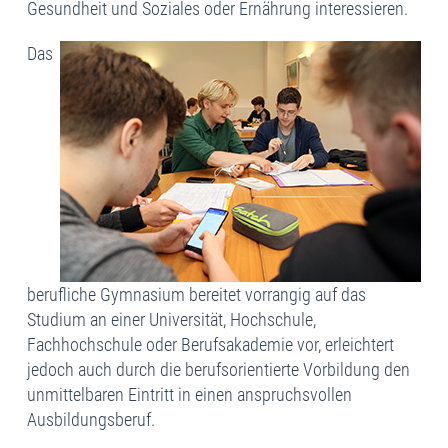
Gesundheit und Soziales oder Ernährung interessieren.
Das
berufliche Gymnasium bereitet vorrangig auf das
Studium an einer Universität, Hochschule,
Fachhochschule oder Berufsakademie vor, erleichtert
jedoch auch durch die berufsorientierte Vorbildung den
unmittelbaren Eintritt in einen anspruchsvollen
Ausbildungsberuf.