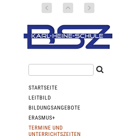
STARTSEITE
LEITBILD
BILDUNGSANGEBOTE
ERASMUS+
TERMINE UND
UNTERRICHTSZEITEN