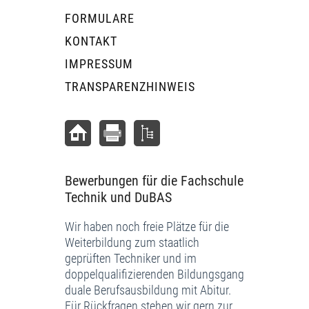
FORMULARE
KONTAKT
IMPRESSUM
TRANSPARENZHINWEIS
Bewerbungen für die Fachschule
Technik und DuBAS
Wir haben noch freie Plätze für die
Weiterbildung zum staatlich
geprüften Techniker und im
doppelqualifizierenden Bildungsgang
duale Berufsausbildung mit Abitur.
Für Rückfragen stehen wir gern zur