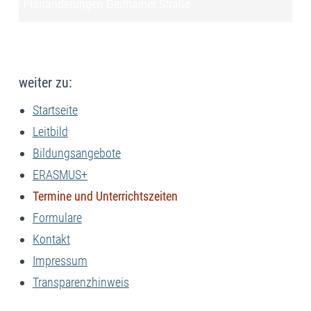
Planänderungen Geithainer Straße
weiter zu:
Startseite
Leitbild
Bildungsangebote
ERASMUS+
Termine und Unterrichtszeiten
Formulare
Kontakt
Impressum
Transparenzhinweis