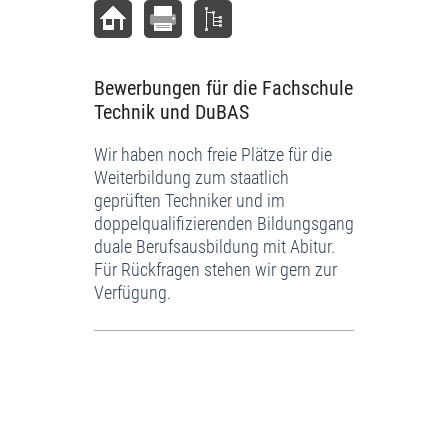
Bewerbungen für die Fachschule
Technik und DuBAS
Wir haben noch freie Plätze für die
Weiterbildung zum staatlich
geprüften Techniker und im
doppelqualifizierenden Bildungsgang
duale Berufsausbildung mit Abitur.
Für Rückfragen stehen wir gern zur
Verfügung.