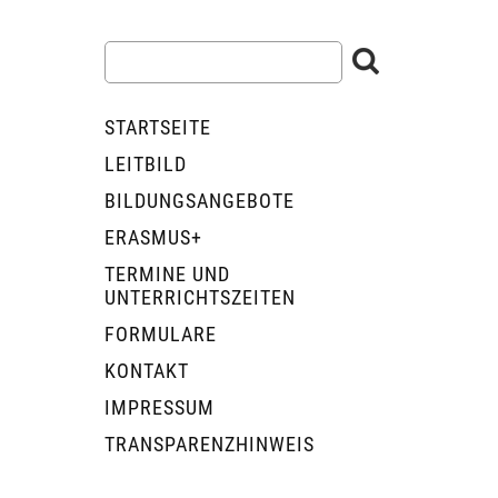
STARTSEITE
LEITBILD
BILDUNGSANGEBOTE
ERASMUS+
TERMINE UND
UNTERRICHTSZEITEN
FORMULARE
KONTAKT
IMPRESSUM
TRANSPARENZHINWEIS