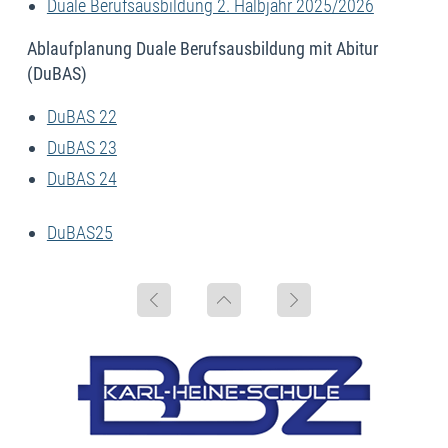
Duale Berufsausbildung 2. Halbjahr 2025/2026
Ablaufplanung Duale Berufsausbildung mit Abitur
(DuBAS)
DuBAS 22
DuBAS 23
DuBAS 24
DuBAS25